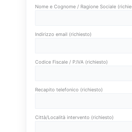
Nome e Cognome / Ragione Sociale (richie
Indirizzo email (richiesto)
Codice Fiscale / P.IVA (richiesto)
Recapito telefonico (richiesto)
Città/Località intervento (richiesto)