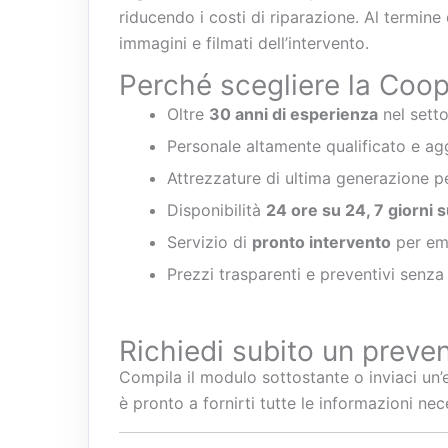
riducendo i costi di riparazione. Al termine
immagini e filmati dell’intervento.
Perché scegliere la Coo
Oltre
30 anni di esperienza
nel sett
Personale altamente qualificato e ag
Attrezzature di ultima generazione pe
Disponibilità
24 ore su 24, 7 giorni s
Servizio di
pronto intervento
per em
Prezzi trasparenti e preventivi senz
Richiedi subito un preven
Compila il modulo sottostante o inviaci un’
è pronto a fornirti tutte le informazioni nec