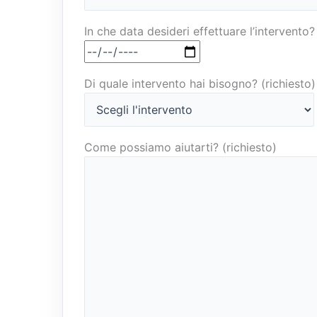
In che data desideri effettuare l’intervento?
Di quale intervento hai bisogno? (richiesto)
Come possiamo aiutarti? (richiesto)