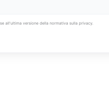
se all'ultima versione della normativa sulla privacy.