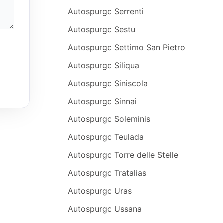
Autospurgo Serrenti
Autospurgo Sestu
Autospurgo Settimo San Pietro
Autospurgo Siliqua
Autospurgo Siniscola
Autospurgo Sinnai
Autospurgo Soleminis
Autospurgo Teulada
Autospurgo Torre delle Stelle
Autospurgo Tratalias
Autospurgo Uras
Autospurgo Ussana