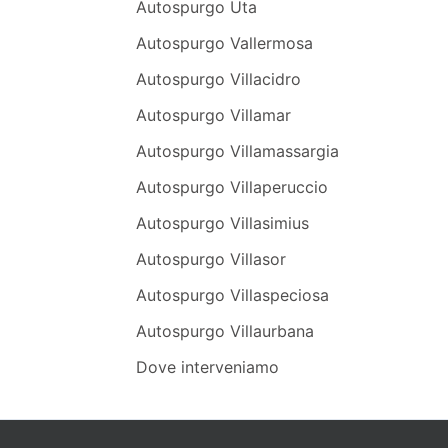
Autospurgo Uta
Autospurgo Vallermosa
Autospurgo Villacidro
Autospurgo Villamar
Autospurgo Villamassargia
Autospurgo Villaperuccio
Autospurgo Villasimius
Autospurgo Villasor
Autospurgo Villaspeciosa
Autospurgo Villaurbana
Dove interveniamo