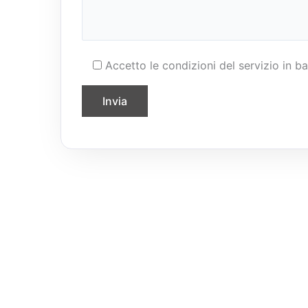
Accetto le condizioni del servizio in ba