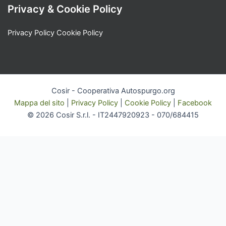
Privacy & Cookie Policy
Privacy Policy
Cookie Policy
Cosir - Cooperativa Autospurgo.org
Mappa del sito
|
Privacy Policy
|
Cookie Policy
|
Facebook
© 2026 Cosir S.r.l. - IT2447920923 -
070/684415