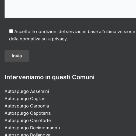
Accetto le condizioni del servizio in base all'ultima versione
della normativa sulla privacy.
Interveniamo in questi Comuni
Autospurgo Assemini
Autospurgo Cagliari
Autospurgo Carbonia
Autospurgo Capoterra
Autospurgo Carloforte
Autospurgo Decimomannu
Autospurgo Dolianova