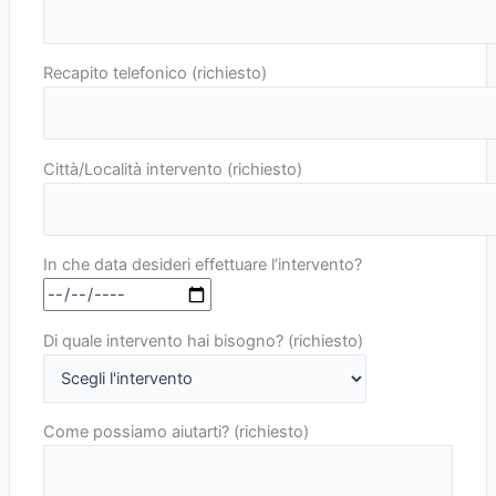
Recapito telefonico (richiesto)
Città/Località intervento (richiesto)
In che data desideri effettuare l’intervento?
Di quale intervento hai bisogno? (richiesto)
Come possiamo aiutarti? (richiesto)