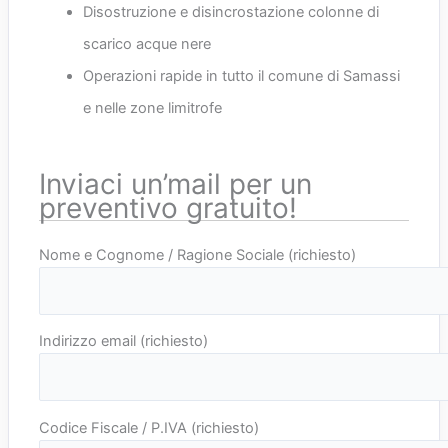
Disostruzione e disincrostazione colonne di
scarico acque nere
Operazioni rapide in tutto il comune di Samassi
e nelle zone limitrofe
Inviaci un’mail per un
preventivo gratuito!
Nome e Cognome / Ragione Sociale (richiesto)
Indirizzo email (richiesto)
Codice Fiscale / P.IVA (richiesto)