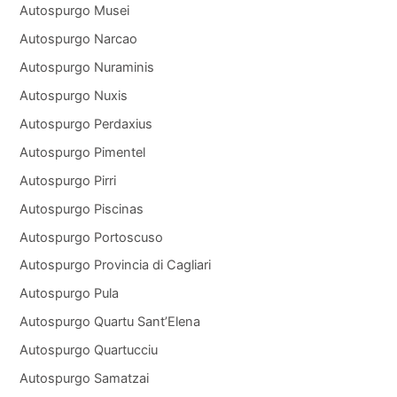
Autospurgo Musei
Autospurgo Narcao
Autospurgo Nuraminis
Autospurgo Nuxis
Autospurgo Perdaxius
Autospurgo Pimentel
Autospurgo Pirri
Autospurgo Piscinas
Autospurgo Portoscuso
Autospurgo Provincia di Cagliari
Autospurgo Pula
Autospurgo Quartu Sant’Elena
Autospurgo Quartucciu
Autospurgo Samatzai