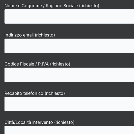
Nome e Cognome / Ragione Sociale (richiesto)
Indirizzo email (richiesto)
Codice Fiscale / P.IVA (richiesto)
Recapito telefonico (richiesto)
Città/Località intervento (richiesto)