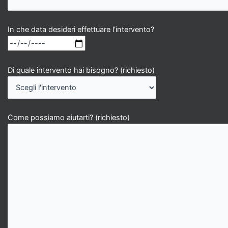
In che data desideri effettuare l’intervento?
Di quale intervento hai bisogno? (richiesto)
Come possiamo aiutarti? (richiesto)