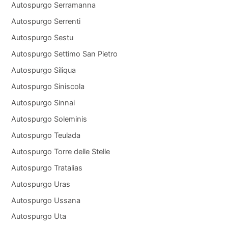
Autospurgo Serramanna
Autospurgo Serrenti
Autospurgo Sestu
Autospurgo Settimo San Pietro
Autospurgo Siliqua
Autospurgo Siniscola
Autospurgo Sinnai
Autospurgo Soleminis
Autospurgo Teulada
Autospurgo Torre delle Stelle
Autospurgo Tratalias
Autospurgo Uras
Autospurgo Ussana
Autospurgo Uta