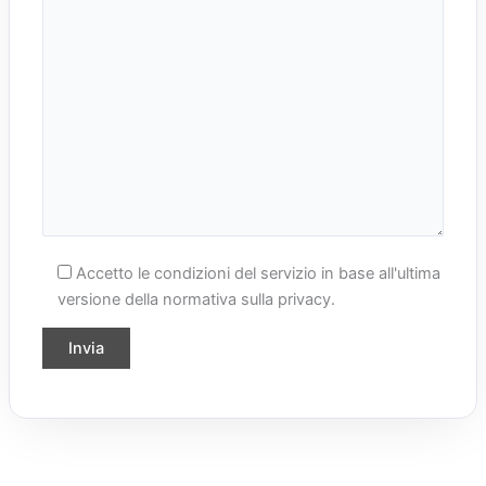
Accetto le condizioni del servizio in base all'ultima
versione della normativa sulla privacy.