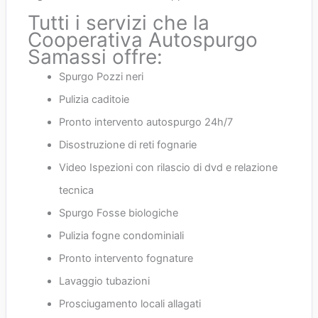
Tutti i servizi che la
Cooperativa Autospurgo
Samassi offre:
Spurgo Pozzi neri
Pulizia caditoie
Pronto intervento autospurgo 24h/7
Disostruzione di reti fognarie
Video Ispezioni con rilascio di dvd e relazione
tecnica
Spurgo Fosse biologiche
Pulizia fogne condominiali
Pronto intervento fognature
Lavaggio tubazioni
Prosciugamento locali allagati